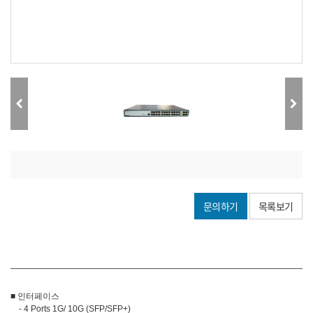
문의하기
목록보기
■ 인터페이스
- 4 Ports 1G/ 10G (SFP/SFP+)