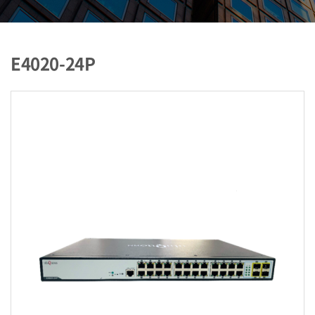
E4020-24P